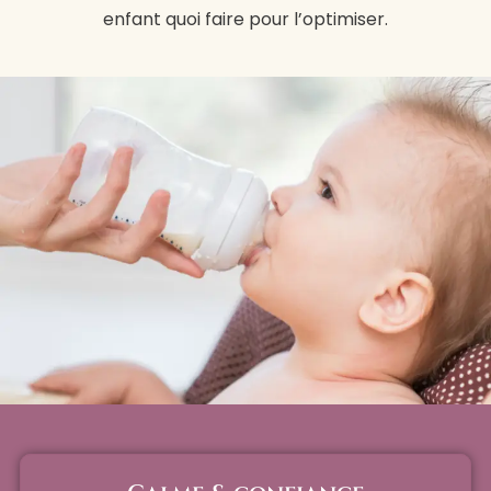
enfant quoi faire pour l’optimiser.