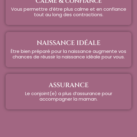
Calme & confiance
Vous permettre d’être plus calme et en confiance
tout au long des contractions.
NAISSANCE IDÉALE
Être bien préparé pour la naissance augmente vos
chances de réussir la naissance idéale pour vous.
ASSURANCE
Le conjoint(e) a plus d’assurance pour
accompagner la maman.