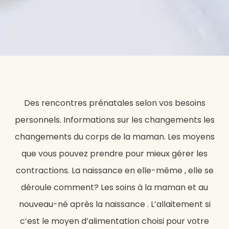
Des rencontres prénatales selon vos besoins
personnels. Informations sur les changements les
changements du corps de la maman. Les moyens
que vous pouvez prendre pour mieux gérer les
contractions. La naissance en elle-même , elle se
déroule comment? Les soins à la maman et au
nouveau-né après la naissance . L’allaitement si
c’est le moyen d’alimentation choisi pour votre